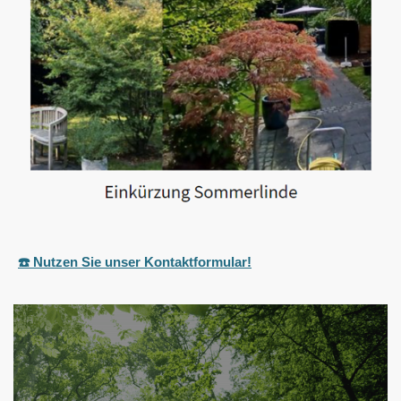
☎️ Nutzen Sie unser Kontaktformular!