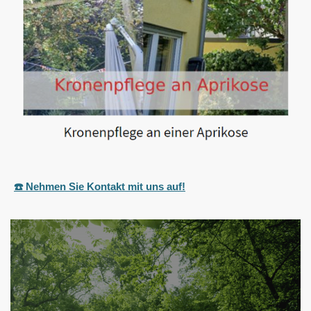
☎️ Nehmen Sie Kontakt mit uns auf!