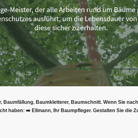
, Baumfällung, Baumkletterer, Baumschnitt. Wenn Sie nach 
ht haben: ➡️ Ellmann, Ihr Baumpfleger. Gestalten Sie die Z