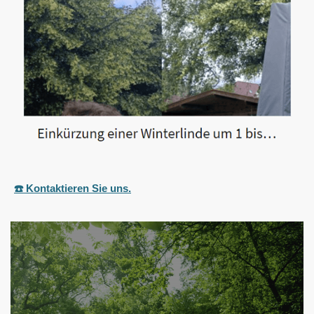
☎️ Kontaktieren Sie uns.