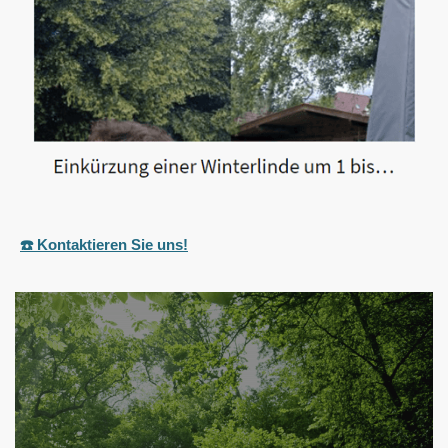
☎️ Kontaktieren Sie uns!